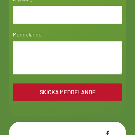
Meddelande
SKICKA MEDDELANDE