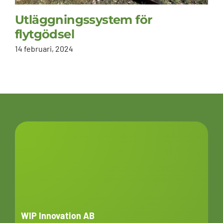
Utläggningssystem för
flytgödsel
14 februari, 2024
WIP Innovation AB