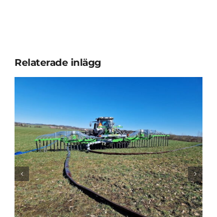
Relaterade inlägg