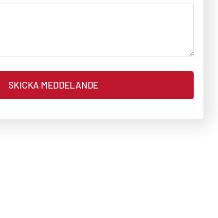
SKICKA MEDDELANDE