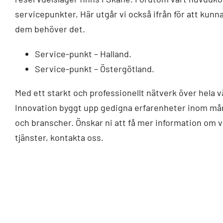
servicepunkter, Här utgår vi också ifrån för att kunn
dem behöver det.
Service-punkt – Halland.
Service-punkt – Östergötland.
Med ett starkt och professionellt nätverk över hela 
Innovation byggt upp gedigna erfarenheter inom mån
och branscher. Önskar ni att få mer information om 
tjänster, kontakta oss.