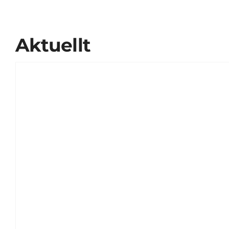
Aktuellt