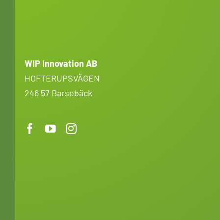
WIP Innovation AB
HOFTERUPSVÄGEN
246 57 Barsebäck