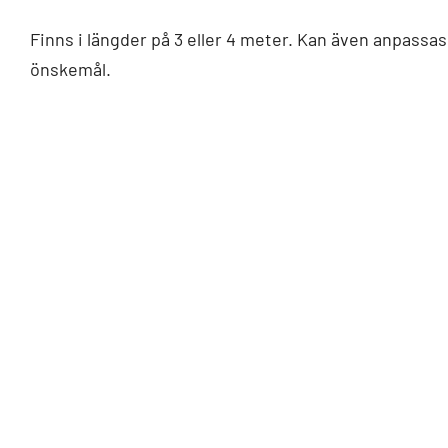
Finns i längder på 3 eller 4 meter. Kan även anpassa
önskemål.