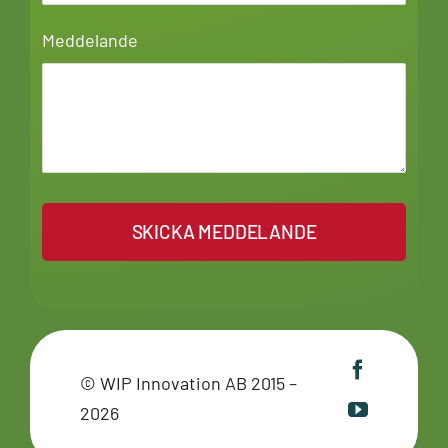
Meddelande
SKICKA MEDDELANDE
© WIP Innovation AB 2015 –
2026