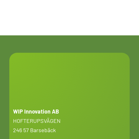
WIP Innovation AB
HOFTERUPSVÄGEN
246 57 Barsebäck