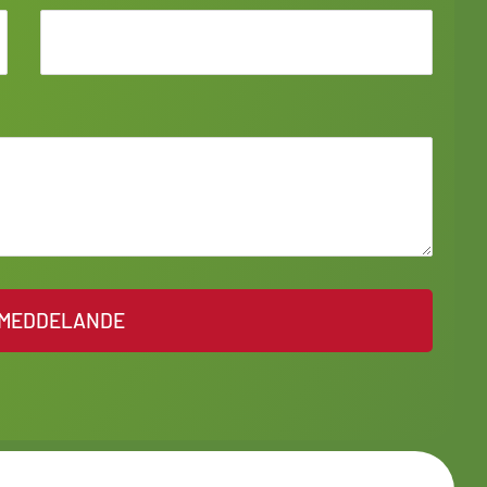
 MEDDELANDE