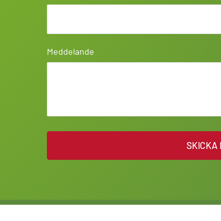
Meddelande
SKICKA