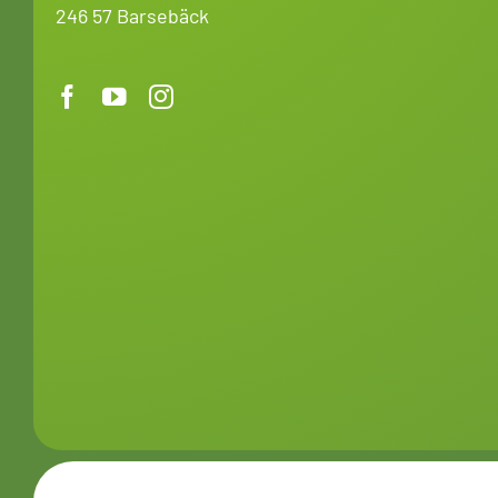
246 57 Barsebäck