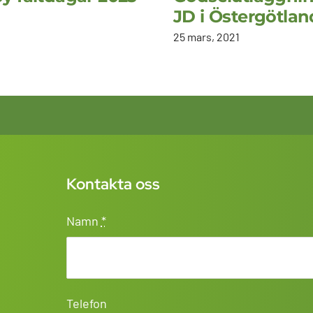
JD i Östergötlan
25 mars, 2021
Kontakta oss
Namn
*
Telefon