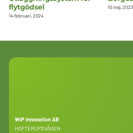
flytgödsel
10 maj, 2023
14 februari, 2024
WIP Innovation AB
HOFTERUPSVÄGEN