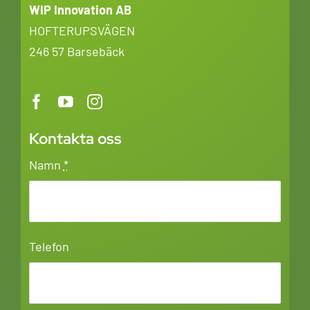
WIP Innovation AB
HOFTERUPSVÄGEN
246 57 Barsebäck
Kontakta oss
Namn
*
Telefon