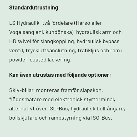
Standardutrustning
LS Hydraulik, två fördelare (Harsö eller
Vogelsang enl. kundönska), hydraulisk arm och
HD svivel för slangkoppling, hydraulisk bypass
ventil, tryckluftsanslutning, trafikljus och ram i
powder-coated lackering.
Kan även utrustas med följande optioner:
Skiv-billar, monteras framför släpskon,
flödesmätare med elektronisk styrterminal,
alternativt över ISO-Bus, hydraulisk bollfångare,
bollskjutare och rampstyrning via ISO-Bus.