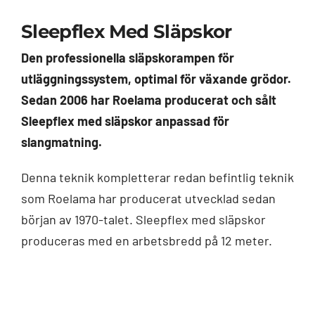
Sleepflex Med Släpskor
Den professionella släpskorampen för
utläggningssystem, optimal för växande grödor.
Sedan 2006 har Roelama producerat och sålt
Sleepflex med släpskor anpassad för
slangmatning.
Denna teknik kompletterar redan befintlig teknik
som Roelama har producerat utvecklad sedan
början av 1970-talet. Sleepflex med släpskor
produceras med en arbetsbredd på 12 meter.