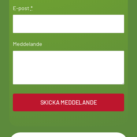
E-post
*
Meddelande
SKICKA MEDDELANDE