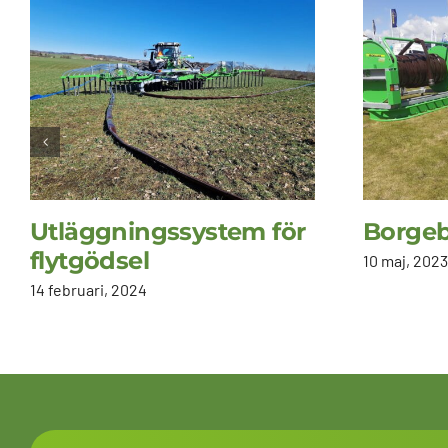
Utläggningssystem för
Borgeb
flytgödsel
10 maj, 2023
14 februari, 2024