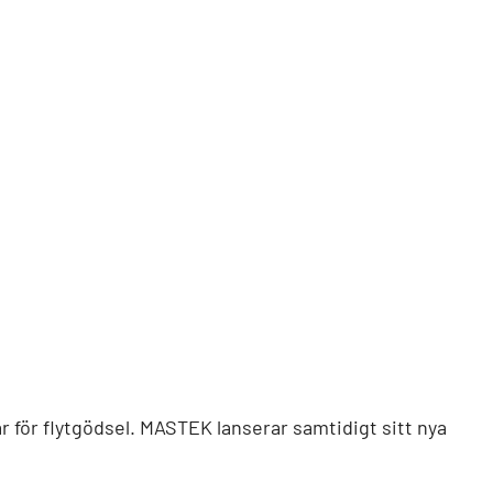
 för flytgödsel. MASTEK lanserar samtidigt sitt nya