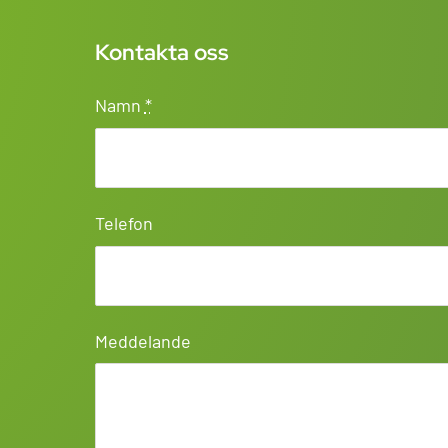
Kontakta oss
Namn
*
Telefon
Meddelande