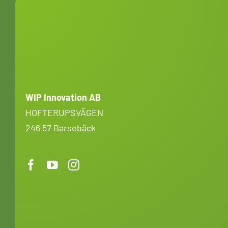
WIP Innovation AB
HOFTERUPSVÄGEN
246 57 Barsebäck