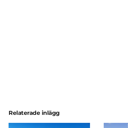
Relaterade inlägg