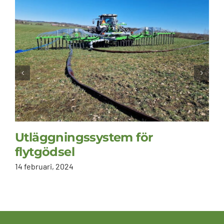
Utläggningssystem för
flytgödsel
14 februari, 2024