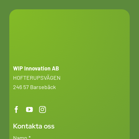
WIP Innovation AB
HOFTERUPSVÄGEN
246 57 Barsebäck
Kontakta oss
Namn
*