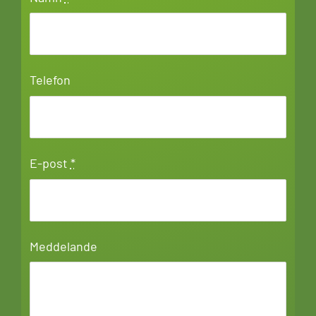
Telefon
E-post
*
Meddelande