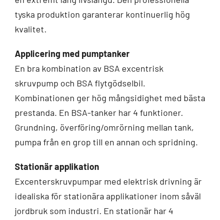
tyska produktion garanterar kontinuerlig hög
kvalitet.
Applicering med pumptanker
En bra kombination av BSA excentrisk
skruvpump och BSA flytgödselbil.
Kombinationen ger hög mångsidighet med bästa
prestanda. En BSA-tanker har 4 funktioner.
Grundning, överföring/omrörning mellan tank,
pumpa från en grop till en annan och spridning.
Stationär applikation
Excenterskruvpumpar med elektrisk drivning är
idealiska för stationära applikationer inom såväl
jordbruk som industri. En stationär har 4