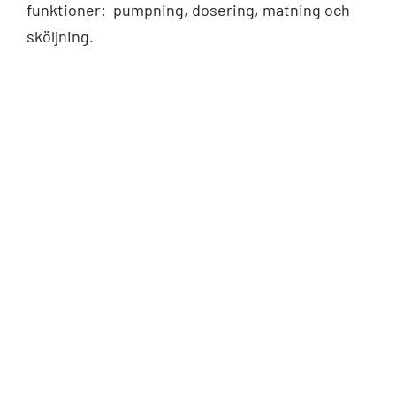
funktioner: pumpning, dosering, matning och
sköljning.