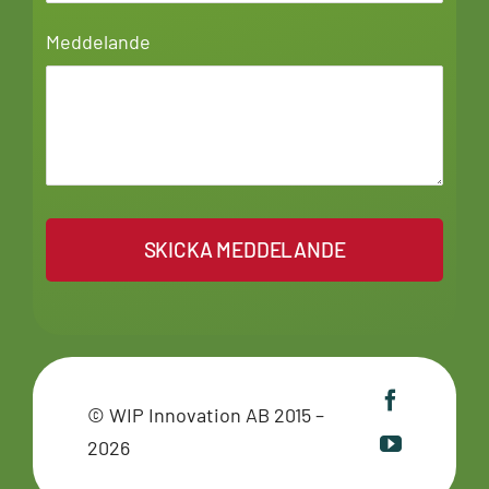
Meddelande
SKICKA MEDDELANDE
© WIP Innovation AB 2015 –
2026