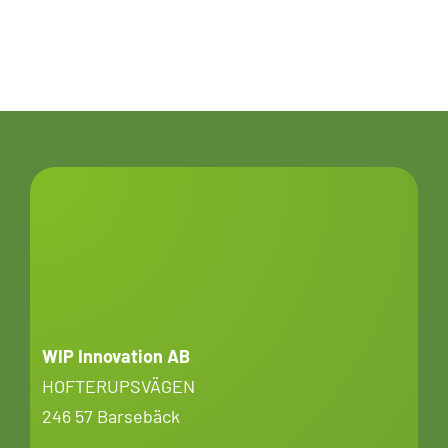
WIP Innovation AB
HOFTERUPSVÄGEN
246 57 Barsebäck