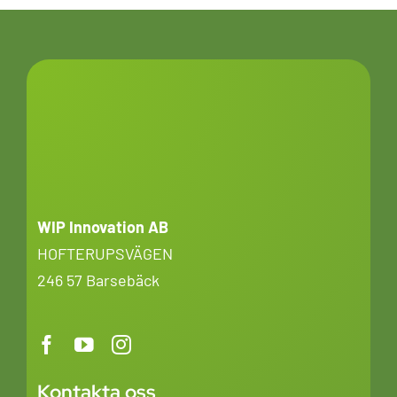
WIP Innovation AB
HOFTERUPSVÄGEN
246 57 Barsebäck
Kontakta oss