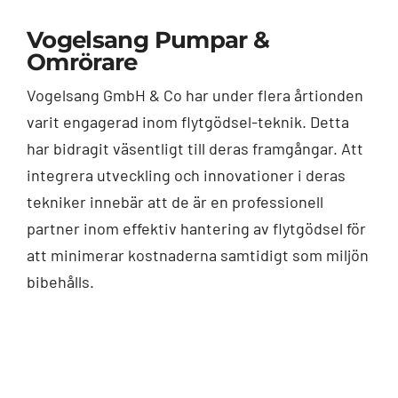
Vogelsang Pumpar &
Omrörare
Vogelsang GmbH & Co har under flera årtionden
varit engagerad inom flytgödsel-teknik. Detta
har bidragit väsentligt till deras framgångar. Att
integrera utveckling och innovationer i deras
tekniker innebär att de är en professionell
partner inom effektiv hantering av flytgödsel för
att minimerar kostnaderna samtidigt som miljön
bibehålls.